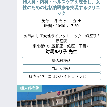
婦人科・内科・ヘルスケアを統合し、女
性のための包括的医療を実現するクリニ
ック
受付： 月 火 水 木 金 土
時間：10:00～17:30
対馬ルリ子女性ライフクリニック 銀座院 /
新宿院
東京都中央区銀座
（銀座一丁目）
対馬ルリ子 先生
婦人科検診
乳がん検診
腸内洗浄（コロンハイドロセラピー）
婦人科病院