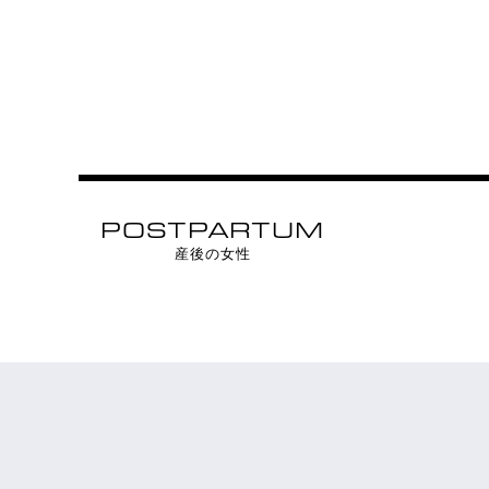
POSTPARTUM
産後の女性