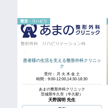
整形・リハビリ
患者様の生活を支える整形外科クリニッ
ク
受付： 月 火 木 金 土
時間：9:00-12:00,14:30-18:30
あまの整形外科クリニック
茨城県牛久市
（牛久駅）
天野国明 先生