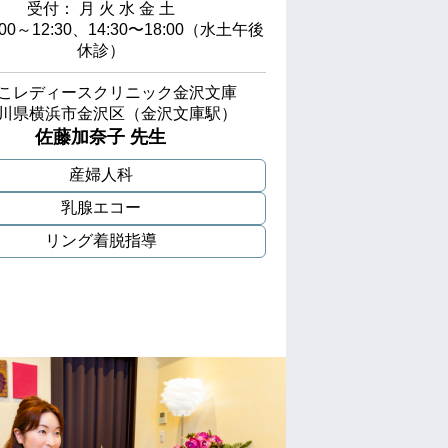
受付： 月 火 水 金 土
00～12:30、14:30〜18:00（水土午後
休診）
こレディースクリニック金沢文庫
川県横浜市金沢区
（金沢文庫駅）
佐藤加奈子 先生
産婦人科
乳腺エコー
リング着脱指導