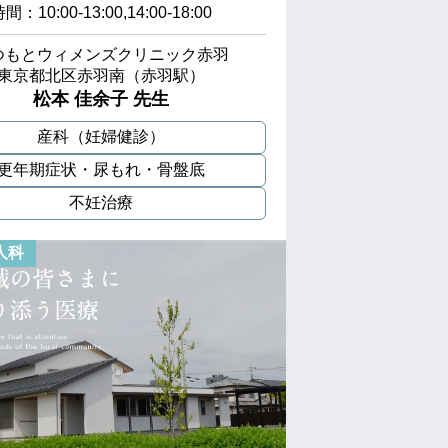
間：10:00-13:00,14:00-18:00
つもとウィメンズクリニック赤羽
東京都北区赤羽南
（赤羽駅）
松本 佳余子 先生
産科（妊婦健診）
更年期症状・尿もれ・骨盤底
不妊治療
人科