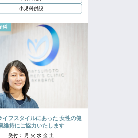
小児科併設
産科
ライフスタイルにあった 女性の健
康維持にご協力いたします
受付： 月 火 水 金 土