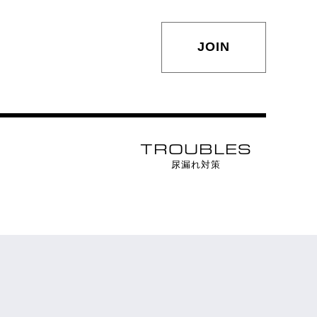
JOIN
TROUBLES
尿漏れ対策