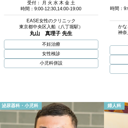
受付： 月 火 水 木 金 土
時間：9:
時間：9:00-12:30,14:00-19:00
EASE女性のクリニック
かな
東京都中央区入船
（八丁堀駅）
神奈
丸山 真理子 先生
不妊治療
女性検診
小児科併設
泌尿器科・小児科
婦人科