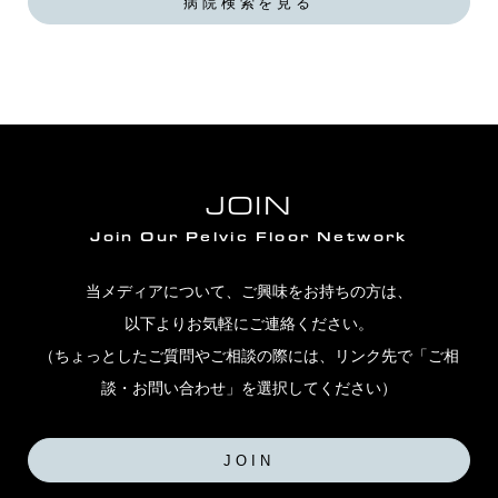
病院検索を見る
JOIN
Join Our Pelvic Floor Network
当メディアについて、ご興味をお持ちの方は、
以下よりお気軽にご連絡ください。
（ちょっとしたご質問やご相談の際には、リンク先で「ご相
談・お問い合わせ」を選択してください）
JOIN