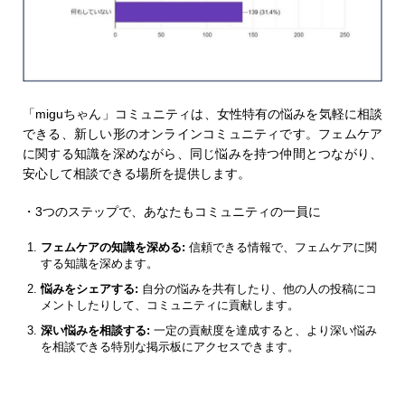
「miguちゃん」コミュニティは、女性特有の悩みを気軽に相談
できる、新しい形のオンラインコミュニティです。フェムケア
に関する知識を深めながら、同じ悩みを持つ仲間とつながり、
安心して相談できる場所を提供します。
・3つのステップで、あなたもコミュニティの一員に
フェムケアの知識を深める:
信頼できる情報で、フェムケアに関
する知識を深めます。
悩みをシェアする:
自分の悩みを共有したり、他の人の投稿にコ
メントしたりして、コミュニティに貢献します。
深い悩みを相談する:
一定の貢献度を達成すると、より深い悩み
を相談できる特別な掲示板にアクセスできます。