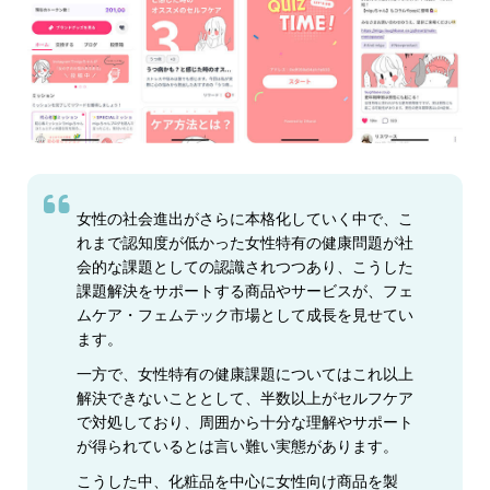
女性の社会進出がさらに本格化していく中で、こ
れまで認知度が低かった女性特有の健康問題が社
会的な課題としての認識されつつあり、こうした
課題解決をサポートする商品やサービスが、フェ
ムケア・フェムテック市場として成長を見せてい
ます。
一方で、女性特有の健康課題についてはこれ以上
解決できないこととして、半数以上がセルフケア
で対処しており、周囲から十分な理解やサポート
が得られているとは言い難い実態があります。
こうした中、化粧品を中心に女性向け商品を製