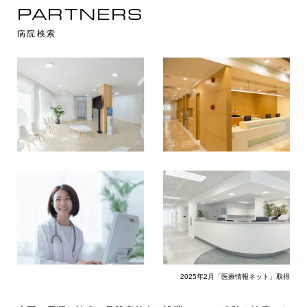
PARTNERS
病院検索
2025年2月「医療情報ネット」取得