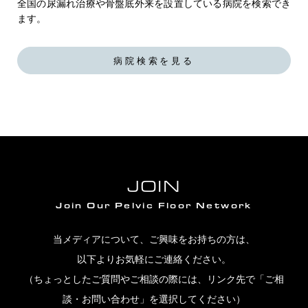
全国の尿漏れ治療や骨盤底外来を設置している病院を検索でき
ます。
病院検索を見る
JOIN
Join Our Pelvic Floor Network
当メディアについて、ご興味をお持ちの方は、
以下よりお気軽にご連絡ください。
（ちょっとしたご質問やご相談の際には、リンク先で「ご相
談・お問い合わせ」を選択してください）