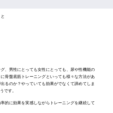
こと
ング、男性にとっても女性にとっても、尿や性機能の
口に骨盤底筋トレーニングといっても様々な方法があ
が出るのか？やっていても効果がでなくて諦めてしま
うです。
効率的に効果を実感しながらトレーニングを継続して