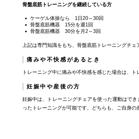
骨盤底筋トレーニングを継続している方
ケーゲル体操なら 1日20～30回
骨盤底筋機器 15分を週1回
骨盤底筋機器 30分を月2～3回
上記は専門知識をもち、骨盤底筋トレーニングチェ
痛みや不快感があるとき
トレーニング中に痛みや不快感を感じた場合は、ト
妊娠中や産後の方
妊娠中は、トレーニングチェアを使った運動はでき
ったトレーニングが可能です。どちらも、ご自身の