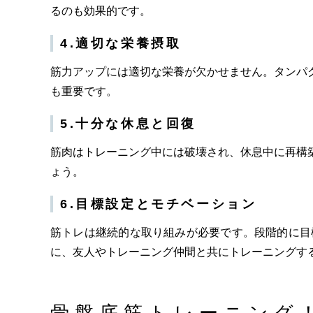
るのも効果的です。
4.適切な栄養摂取
筋力アップには適切な栄養が欠かせません。タンパ
も重要です。
5.十分な休息と回復
筋肉はトレーニング中には破壊され、休息中に再構
ょう。
6.目標設定とモチベーション
筋トレは継続的な取り組みが必要です。段階的に目
に、友人やトレーニング仲間と共にトレーニングす