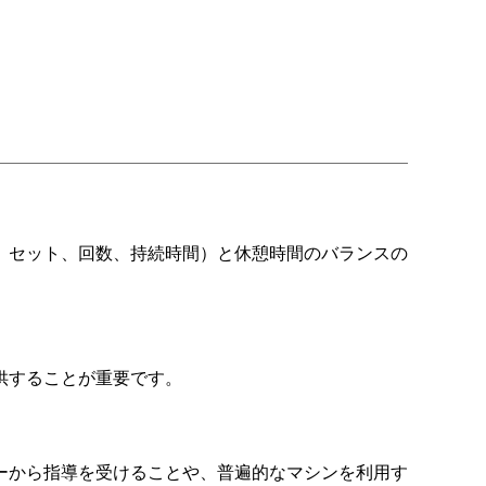
、セット、回数、持続時間）と休憩時間のバランスの
供することが重要です。
ーから指導を受けることや、普遍的なマシンを利用す