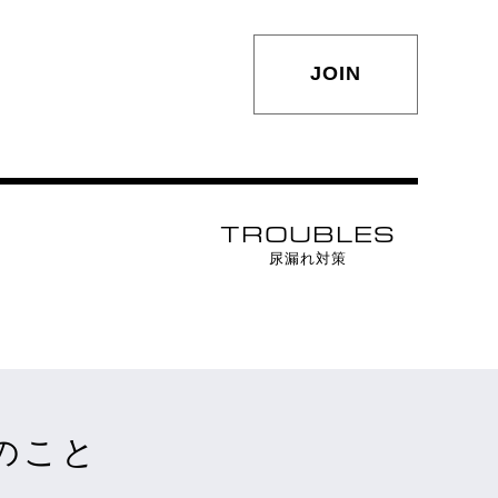
JOIN
TROUBLES
尿漏れ対策
のこと