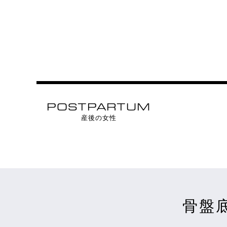
POSTPARTUM
産後の女性
骨盤