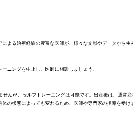
アによる治療経験の豊富な医師が、様々な文献やデータから生
レーニングを中止し、医師に相談しましょう。
ませんが、セルフトレーニングは可能です。出産後は、通常産
身体の状態によっても変わるため、医師や専門家の指導を受け