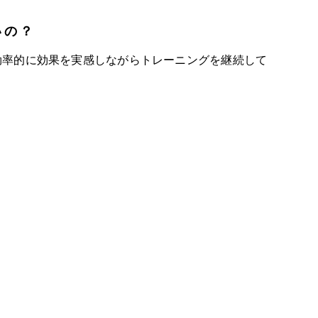
いの？
効率的に効果を実感しながらトレーニングを継続して