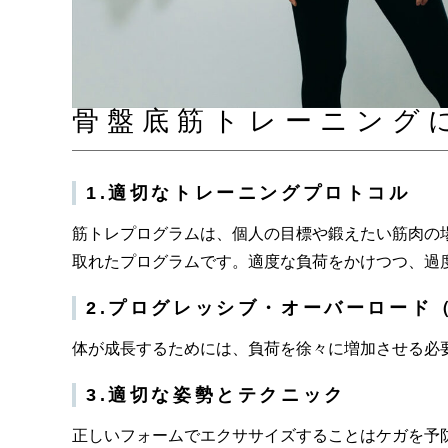
骨盤底筋トレーニング
1.適切なトレーニングプロトコル
筋トレプログラムは、個人の目標や鍛えたい筋肉の
取れたプログラムです。適度な負荷をかけつつ、過
2.プログレッシブ・オーバーロード
体が成長するためには、負荷を徐々に増加させる必
3.適切な姿勢とテクニック
正しいフォームでエクササイズすることはケガを予