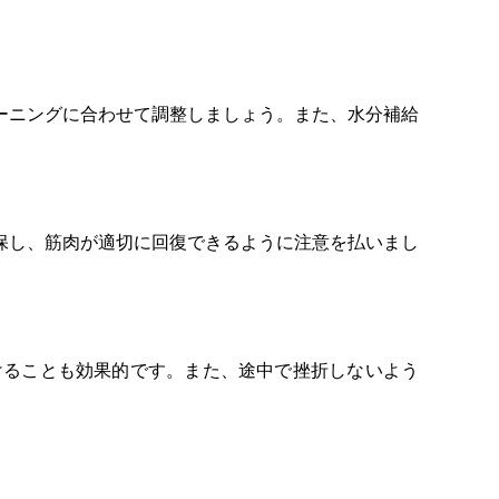
ーニングに合わせて調整しましょう。また、水分補給
保し、筋肉が適切に回復できるように注意を払いまし
けることも効果的です。また、途中で挫折しないよう