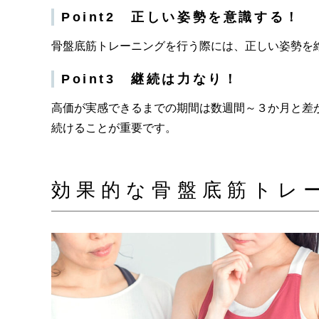
Point2 正しい姿勢を意識する！
骨盤底筋トレーニングを行う際には、正しい姿勢を
Point3 継続は力なり！
高価が実感できるまでの期間は数週間～３か月と差
続けることが重要です。
効果的な骨盤底筋トレ