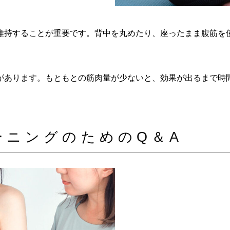
維持することが重要です。背中を丸めたり、座ったまま腹筋を
があります。もともとの筋肉量が少ないと、効果が出るまで時
ーニングのためのQ＆A