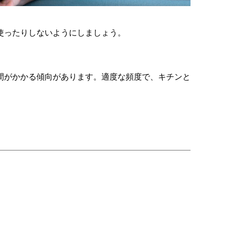
使ったりしないようにしましょう。
間がかかる傾向があります。適度な頻度で、キチンと