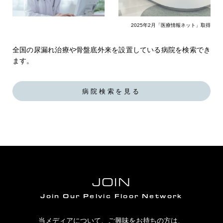
2025年2月「医療情報ネット」取得
全国の尿漏れ治療や骨盤底外来を設置している病院を検索でき
ます。
病院検索を見る
JOIN
Join Our Pelvic Floor Network
当メディアについて、ご興味をお持ちの方は、