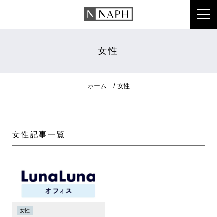
toggl
女性
ホーム
女性
女性記事一覧
女性