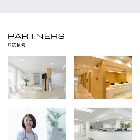
PARTNERS
病院検索