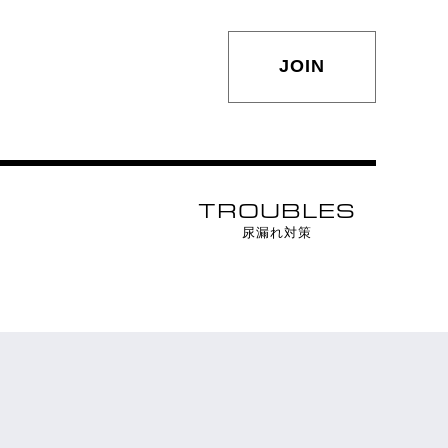
JOIN
TROUBLES
尿漏れ対策