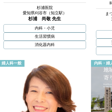
時
杉浦医院
愛知県刈谷市
（知立駅）
ま
杉浦 尚敬 先生
内科・小児
生活習慣病
消化器内科
婦人科一般
内科・婦