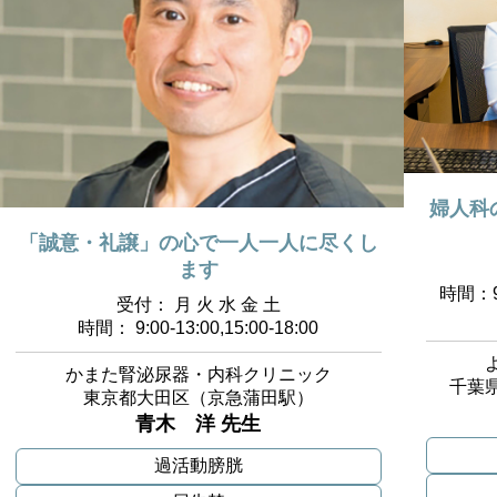
婦人科
「誠意・礼譲」の心で一人一人に尽くし
ます
時間：9:
受付： 月 火 水 金 土
時間： 9:00-13:00,15:00-18:00
かまた腎泌尿器・内科クリニック
千葉
東京都大田区
（京急蒲田駅）
青木 洋 先生
過活動膀胱