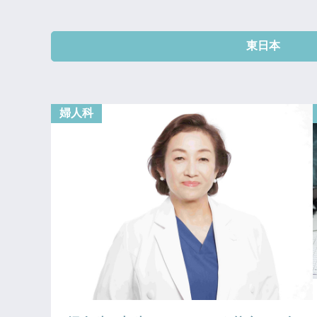
東日本
婦人科