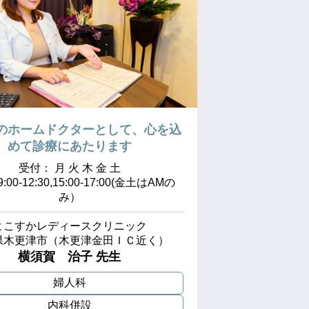
のホームドクターとして、心を込
めて診療にあたります
受付： 月 火 木 金 土
00-12:30,15:00-17:00(金土はAMの
み）
よこすかレディースクリニック
県木更津市
（木更津金田ＩＣ近く）
横須賀 治子 先生
婦人科
内科併設