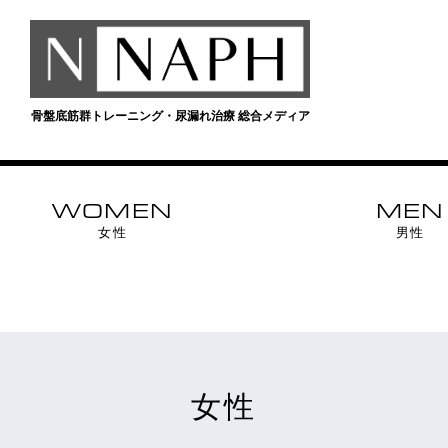
骨盤底筋群トレーニング・尿漏れ治療 総合メディア
WOMEN
MEN
女性
男性
女性