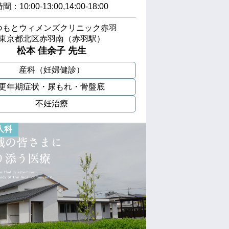
間：10:00-13:00,14:00-18:00
つもとウィメンズクリニック赤羽
東京都北区赤羽南
（赤羽駅）
松本 佳余子 先生
産科（妊婦健診）
更年期症状・尿もれ・骨盤底
不妊治療
人科