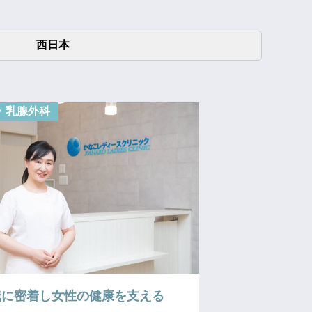
西日本
・乳腺外科
域に密着し女性の健康を支える