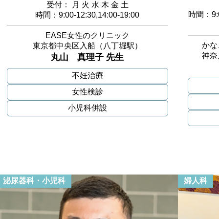
受付： 月 火 水 木 金 土
時間：9:
時間：9:00-12:30,14:00-19:00
EASE女性のクリニック
かな
東京都中央区入船
（八丁堀駅）
神奈
丸山 真理子 先生
不妊治療
女性検診
小児科併設
泌尿器科・小児科
婦人科