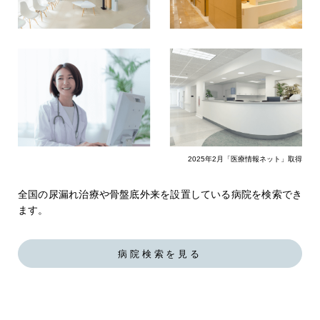
2025年2月「医療情報ネット」取得
全国の尿漏れ治療や骨盤底外来を設置している病院を検索でき
ます。
病院検索を見る