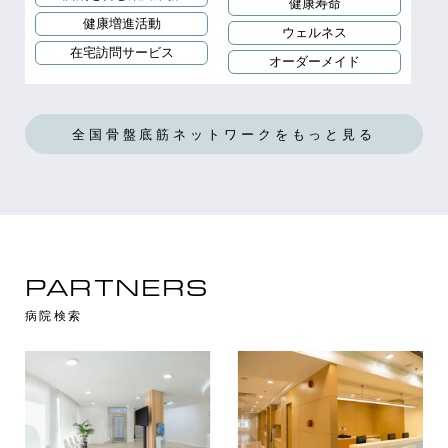
健康寿命
健康増進活動
ウェルネス
在宅訪問サービス
オーダーメイド
全国骨盤底筋ネットワークをもっと見る
PARTNERS
病院検索