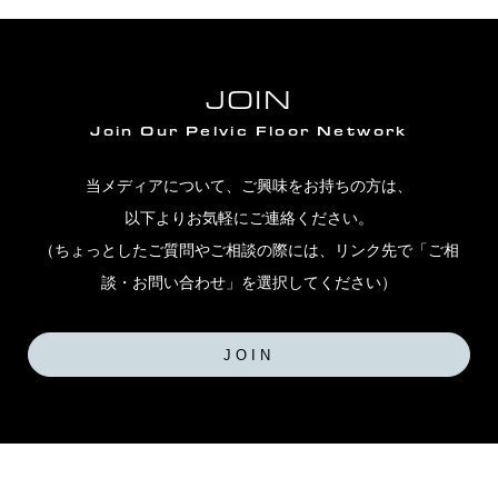
JOIN
Join Our Pelvic Floor Network
当メディアについて、ご興味をお持ちの方は、
以下よりお気軽にご連絡ください。
（ちょっとしたご質問やご相談の際には、リンク先で「ご相
談・お問い合わせ」を選択してください）
JOIN