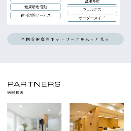
健康寿命
健康増進活動
ウェルネス
在宅訪問サービス
オーダーメイド
全国骨盤底筋ネットワークをもっと見る
PARTNERS
病院検索