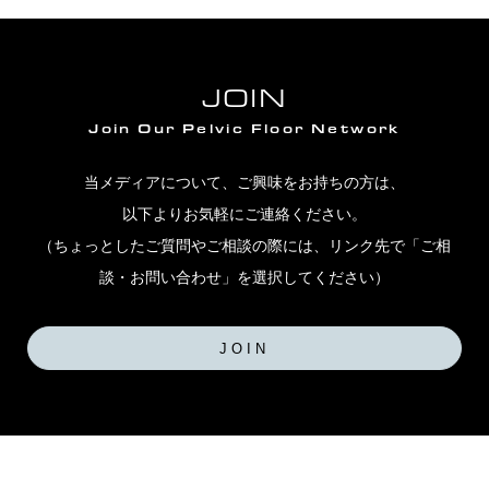
JOIN
Join Our Pelvic Floor Network
当メディアについて、ご興味をお持ちの方は、
以下よりお気軽にご連絡ください。
（ちょっとしたご質問やご相談の際には、リンク先で「ご相
談・お問い合わせ」を選択してください）
JOIN