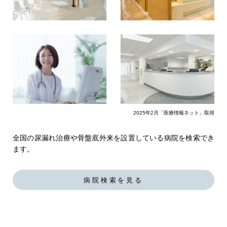
2025年2月「医療情報ネット」取得
全国の尿漏れ治療や骨盤底外来を設置している病院を検索でき
ます。
病院検索を見る