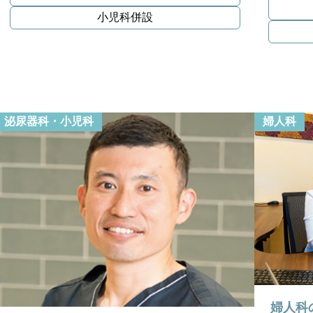
小児科併設
泌尿器科・小児科
婦人科
婦人科