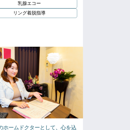
乳腺エコー
リング着脱指導
のホームドクターとして、心を込