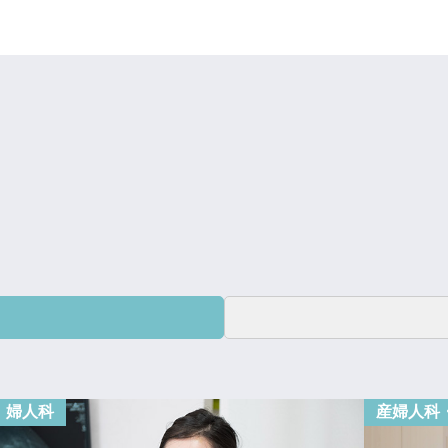
婦人科
産婦人科