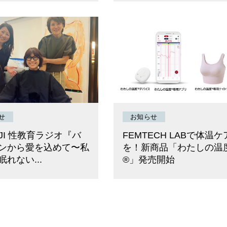
せ
お知らせ
UJI 性教育ラジオ『バ
FEMTECH LABで体温ケ
ンから愛を込めて〜私
を！新商品「わたしの温
れない...
®」発売開始