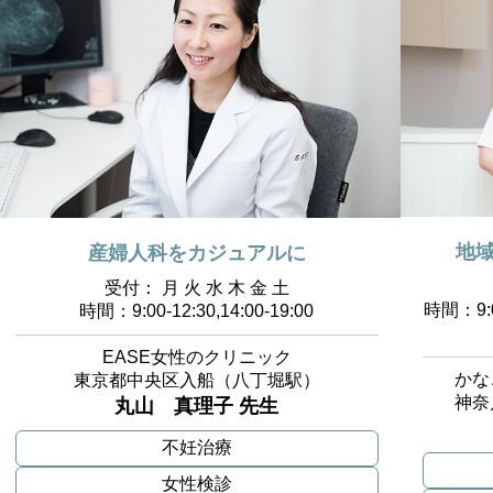
地
産婦人科をカジュアルに
受付： 月 火 水 木 金 土
時間：9:
時間：9:00-12:30,14:00-19:00
EASE女性のクリニック
かな
東京都中央区入船
（八丁堀駅）
神奈
丸山 真理子 先生
不妊治療
女性検診