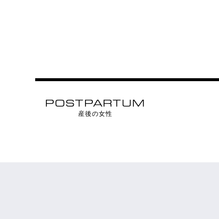
POSTPARTUM
産後の女性