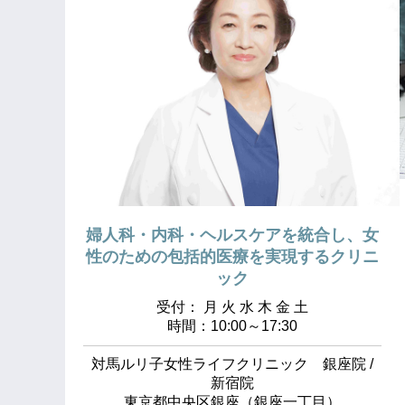
婦人科・内科・ヘルスケアを統合し、女
性のための包括的医療を実現するクリニ
ック
受付： 月 火 水 木 金 土
時間：10:00～17:30
対馬ルリ子女性ライフクリニック 銀座院 /
新宿院
東京都中央区銀座
（銀座一丁目）